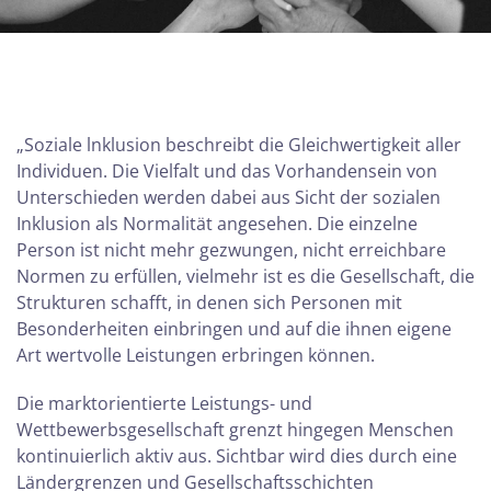
„Soziale lnklusion beschreibt die Gleichwertigkeit aller
Individuen. Die Vielfalt und das Vorhandensein von
Unterschieden werden dabei aus Sicht der sozialen
Inklusion als Normalität angesehen. Die einzelne
Person ist nicht mehr gezwungen, nicht erreichbare
Normen zu erfüllen, vielmehr ist es die Gesellschaft, die
Strukturen schafft, in denen sich Personen mit
Besonderheiten einbringen und auf die ihnen eigene
Art wertvolle Leistungen erbringen können.
Die marktorientierte Leistungs- und
Wettbewerbsgesellschaft grenzt hingegen Menschen
kontinuierlich aktiv aus. Sichtbar wird dies durch eine
Ländergrenzen und Gesellschaftsschichten