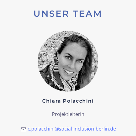
UNSER TEAM
Chiara Polacchini
Projektleiterin
c.polacchini@social-inclusion-berlin.de