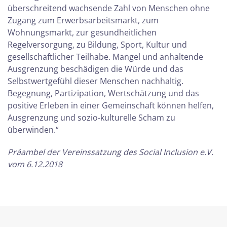
überschreitend wachsende Zahl von Menschen ohne
Zugang zum Erwerbsarbeitsmarkt, zum
Wohnungsmarkt, zur gesundheitlichen
Regelversorgung, zu Bildung, Sport, Kultur und
gesellschaftlicher Teilhabe. Mangel und anhaltende
Ausgrenzung beschädigen die Würde und das
Selbstwertgefühl dieser Menschen nachhaltig.
Begegnung, Partizipation, Wertschätzung und das
positive Erleben in einer Gemeinschaft können helfen,
Ausgrenzung und sozio-kulturelle Scham zu
überwinden.“
Präambel der Vereinssatzung des Social Inclusion e.V.
vom 6.12.2018