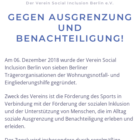
Der Verein Social Inclusion Berlin e.V.
GEGEN AUSGRENZUNG
UND
BENACHTEILIGUNG!
Am 06. Dezember 2018 wurde der Verein Social
Inclusion Berlin von sieben Berliner
Trägerorganisationen der Wohnungsnotfall- und
Eingliederungshilfe gegründet.
Zweck des Vereins ist die Förderung des Sports in
Verbindung mit der Förderung der sozialen lnklusion
und der Unterstützung von Menschen, die im Alltag
soziale Ausgrenzung und Benachteiligung erleben und
erleiden.