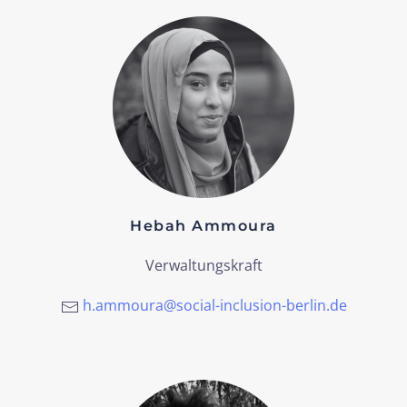
Hebah Ammoura
Verwaltungskraft
h.ammoura@social-inclusion-berlin.de