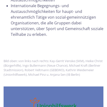
Austauschmöglichkeiten
Internationale Begegnungs- und
Austauschmöglichkeiten für haupt- und
ehrenamtlich Tätige von sozial-gemeinnützigen
Organisationen, die alle Gruppen dabei
unterstützen, über Sport und Gemeinschaft soziale
Teilhabe zu erleben.
Bild oben: von links nach rechts: Kay-Gerrit Venske (SKM), Heike Christ
(Bürgerhilfe), Ingo Bullermann (Neue Chance), Michael Kraft (Berliner
Stadtmission), Robert Veltmann (GEBEWO), Kathrin Weidemeier
(Unionhilfswerk), Michael Pinz u. Anjana Sen (IB Berlin)