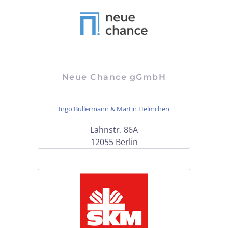
Neue Chance gGmbH
Ingo Bullermann & Martin Helmchen
Lahnstr. 86A
12055 Berlin