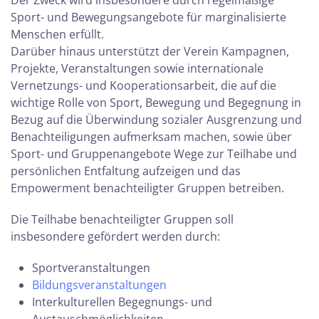
Der Zweck wird insbesondere durch regelmäßige
Sport- und Bewegungsangebote für marginalisierte
Menschen erfüllt.
Darüber hinaus unterstützt der Verein Kampagnen,
Projekte, Veranstaltungen sowie internationale
Vernetzungs- und Kooperationsarbeit, die auf die
wichtige Rolle von Sport, Bewegung und Begegnung in
Bezug auf die Überwindung sozialer Ausgrenzung und
Benachteiligungen aufmerksam machen, sowie über
Sport- und Gruppenangebote Wege zur Teilhabe und
persönlichen Entfaltung aufzeigen und das
Empowerment benachteiligter Gruppen betreiben.
Die Teilhabe benachteiligter Gruppen soll
insbesondere gefördert werden durch:
Sportveranstaltungen
Bildungsveranstaltungen
Interkulturellen Begegnungs- und