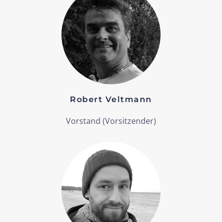
Robert Veltmann
Vorstand
(Vorsitzender)