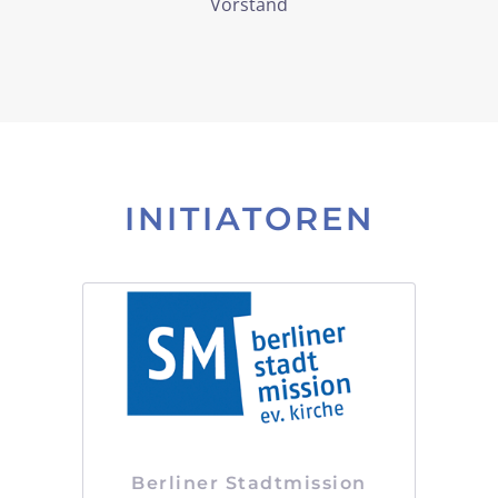
Vorstand
INITIATOREN
Berliner Stadtmission