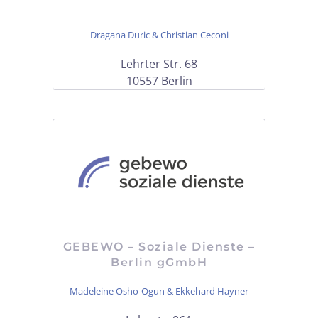
Dragana Duric & Christian Ceconi
Lehrter Str. 68
10557 Berlin
GEBEWO – Soziale Dienste –
Berlin gGmbH
Madeleine Osho-Ogun & Ekkehard Hayner