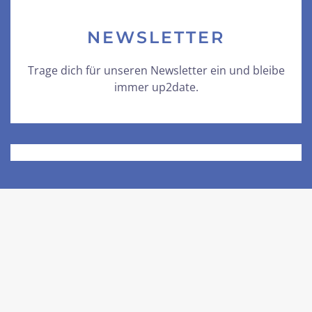
NEWSLETTER
Trage dich für unseren Newsletter ein und bleibe
immer up2date.