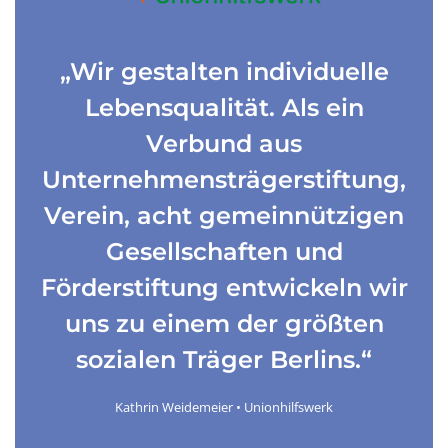
„Wir gestalten individuelle
Lebensqualität. Als ein
Verbund aus
Unternehmensträgerstiftung,
Verein, acht gemeinnützigen
Gesellschaften und
Förderstiftung entwickeln wir
uns zu einem der größten
sozialen Träger Berlins.“
Kathrin Weidemeier • Unionhilfswerk