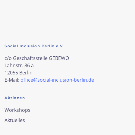
Social Inclusion Berlin e.V.
c/o Geschäftsstelle GEBEWO
Lahnstr. 86 a
12055 Berlin
E-Mail:
office@social-inclusion-berlin.de
Aktionen
Workshops
Aktuelles