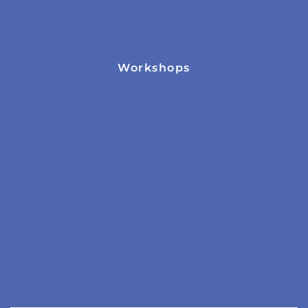
Workshops