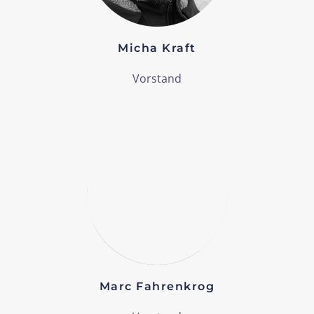
Micha Kraft
Vorstand
Marc Fahrenkrog