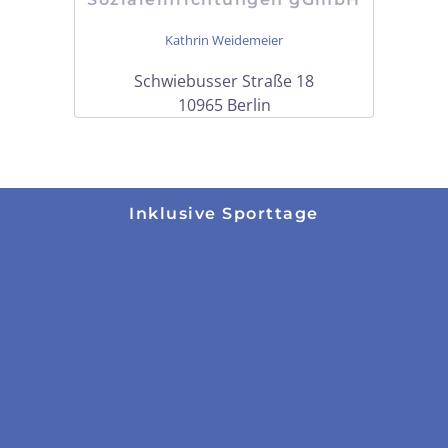
Kathrin Weidemeier
Schwiebusser Straße 18
10965 Berlin
Inklusive Sporttage